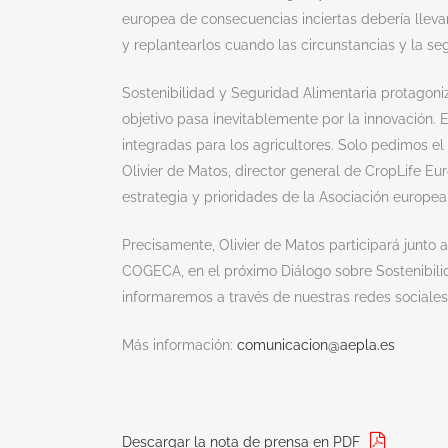
europea de consecuencias inciertas debería lleva
y replantearlos cuando las circunstancias y la seg
Sostenibilidad y Seguridad Alimentaria protagoni
objetivo pasa inevitablemente por la innovación. E
integradas para los agricultores. Solo pedimos el
Olivier de Matos, director general de CropLife E
estrategia y prioridades de la Asociación europea
Precisamente, Olivier de Matos participará junto
COGECA, en el próximo Diálogo sobre Sostenibili
informaremos a través de nuestras redes sociales
Más información:
comunicacion@aepla.es
Descargar la nota de prensa en PDF