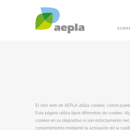
SOBR
El sitio web de AEPLA utiliza cookies. Usted pue
Esta página utiliza tipos diferentes de cookies.
cookies en su dispositivo si son estrictamente ne
consentimiento mediante la activación de la casil