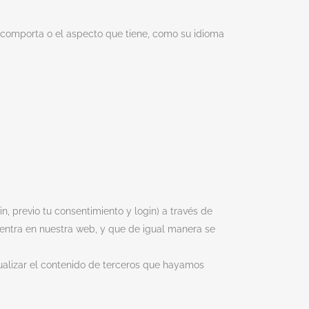
 comporta o el aspecto que tiene, como su idioma
, previo tu consentimiento y login) a través de
uentra en nuestra web, y que de igual manera se
sualizar el contenido de terceros que hayamos