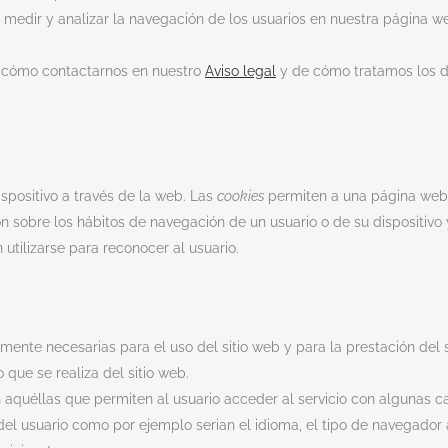
 medir y analizar la navegación de los usuarios en nuestra página 
 cómo contactarnos en nuestro
Aviso legal
y de cómo tratamos los d
spositivo a través de la web. Las
cookies
permiten a una página web,
n sobre los hábitos de navegación de un usuario o de su dispositiv
 utilizarse para reconocer al usuario.
amente necesarias para el uso del sitio web y para la prestación del 
 que se realiza del sitio web.
 aquéllas que permiten al usuario acceder al servicio con algunas ca
 del usuario como por ejemplo serian el idioma, el tipo de navegador a