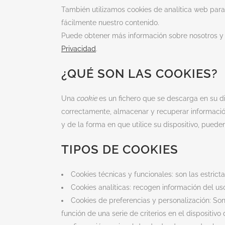
También utilizamos cookies de analítica web para
fácilmente nuestro contenido.
Puede obtener más información sobre nosotros y
Privacidad
.
¿QUÉ SON LAS COOKIES?
Una
cookie
es un fichero que se descarga en su di
correctamente, almacenar y recuperar informació
y de la forma en que utilice su dispositivo, pueden
TIPOS DE COOKIES
Cookies técnicas y funcionales: son las estrict
Cookies analíticas: recogen información del uso
Cookies de preferencias y personalización: Son
función de una serie de criterios en el dispositivo