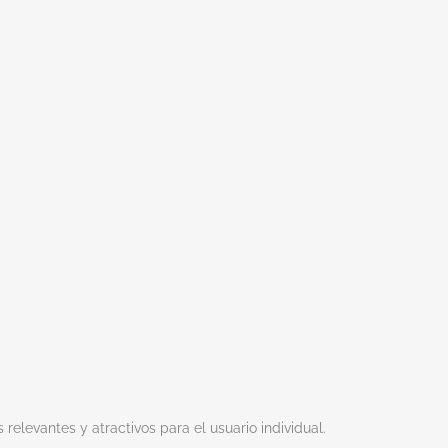
relevantes y atractivos para el usuario individual.