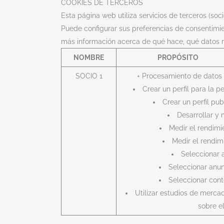
COOKIES DE TERCEROS
Esta página web utiliza servicios de terceros (soc
Puede configurar sus preferencias de consentimi
más información acerca de qué hace, qué datos r
NOMBRE
PROPÓSITO
SOCIO 1
+ Procesamiento de datos
Crear un perfil para la 
Crear un perfil pub
Desarrollar y 
Medir el rendimi
Medir el rendim
Seleccionar 
Seleccionar anun
Seleccionar cont
Utilizar estudios de merca
sobre e