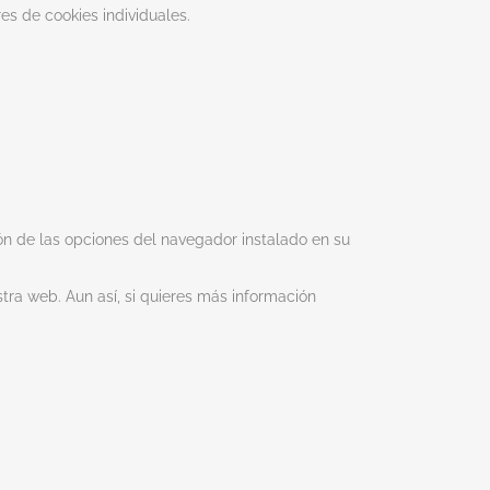
es de cookies individuales.
ión de las opciones del navegador instalado en su
tra web. Aun así, si quieres más información