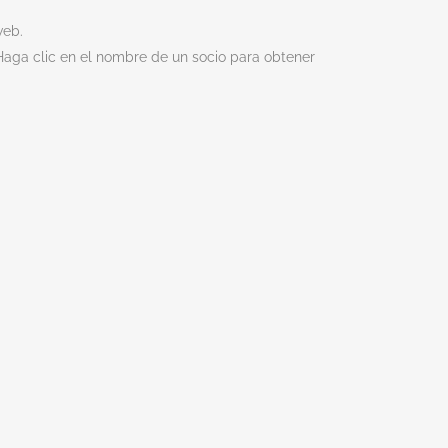
web.
aga clic en el nombre de un socio para obtener