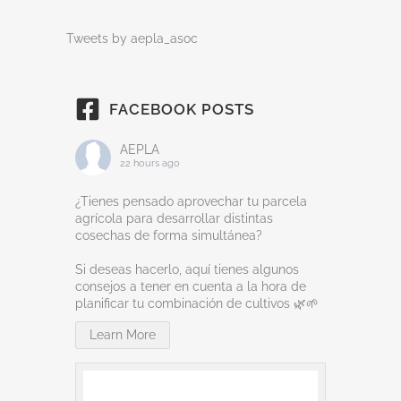
Tweets by aepla_asoc
FACEBOOK POSTS
AEPLA
22 hours ago
¿Tienes pensado aprovechar tu parcela
agrícola para desarrollar distintas
cosechas de forma simultánea?
Si deseas hacerlo, aquí tienes algunos
consejos a tener en cuenta a la hora de
planificar tu combinación de cultivos 🌿🌱
Learn More