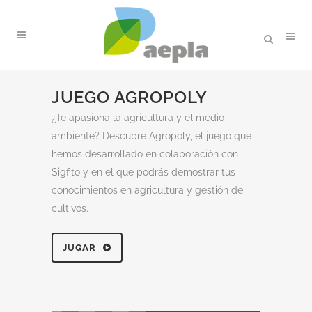
JUEGO AGROPOLY
¿Te apasiona la agricultura y el medio
ambiente? Descubre Agropoly, el juego que
hemos desarrollado en colaboración con
Sigfito y en el que podrás demostrar tus
conocimientos en agricultura y gestión de
cultivos.
JUGAR