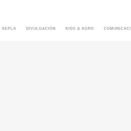
 AEPLA
DIVULGACIÓN
KIDS & AGRO
COMUNICAC