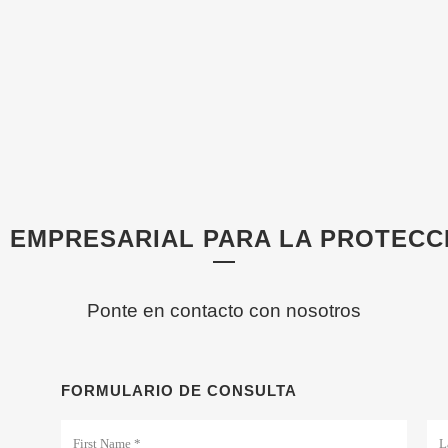
N EMPRESARIAL PARA LA PROTECC
Ponte en contacto con nosotros
FORMULARIO DE CONSULTA