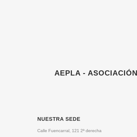
AEPLA - ASOCIACIÓ
NUESTRA SEDE
Calle Fuencarral, 121 2ª derecha