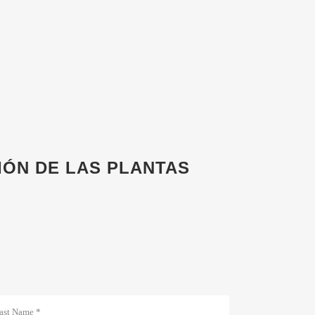
IÓN DE LAS PLANTAS