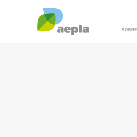
SOBRE