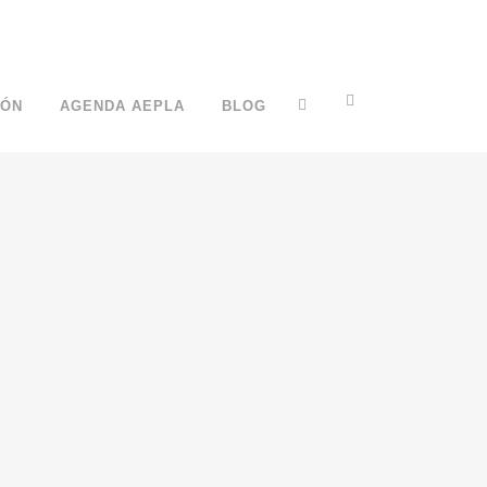
IÓN
AGENDA AEPLA
BLOG