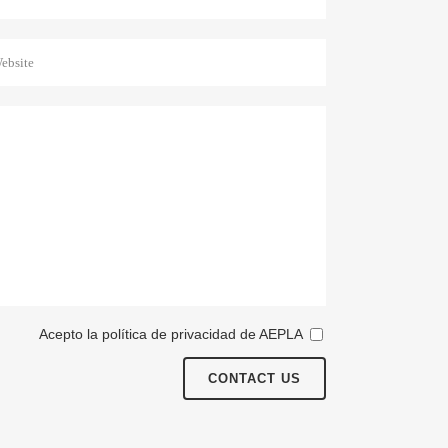
Acepto la política de privacidad de AEPLA