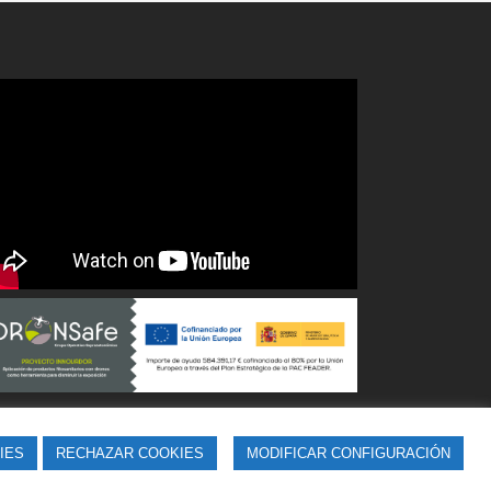
IES
RECHAZAR COOKIES
MODIFICAR CONFIGURACIÓN